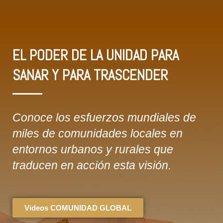
EL PODER DE LA UNIDAD PARA
SANAR Y PARA TRASCENDER
Conoce los esfuerzos mundiales de
miles de comunidades locales en
entornos urbanos y rurales que
traducen en acción esta visión.
Videos COMUNIDAD GLOBAL