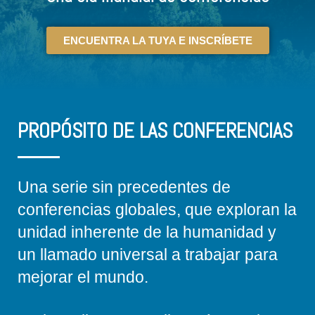
ENCUENTRA LA TUYA E INSCRÍBETE
PROPÓSITO DE LAS CONFERENCIAS
Una serie sin precedentes de
conferencias globales, que exploran la
unidad inherente de la humanidad y
un llamado universal a trabajar para
mejorar el mundo.