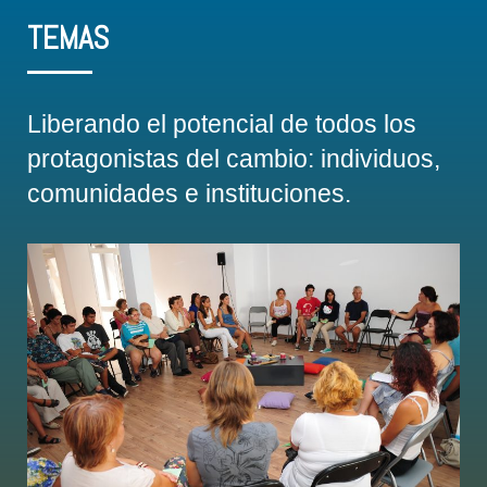
TEMAS
Liberando el potencial de todos los
protagonistas del cambio: individuos,
comunidades e instituciones.