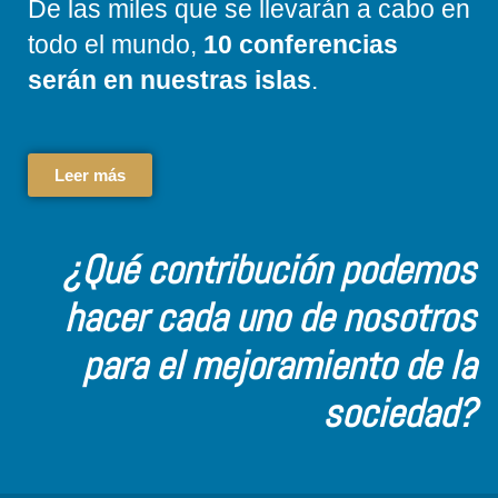
De las miles que se llevarán a cabo en
todo el mundo,
10 conferencias
serán en nuestras islas
.
Leer más
¿Qué contribución podemos
hacer cada uno de nosotros
para el mejoramiento de la
sociedad?