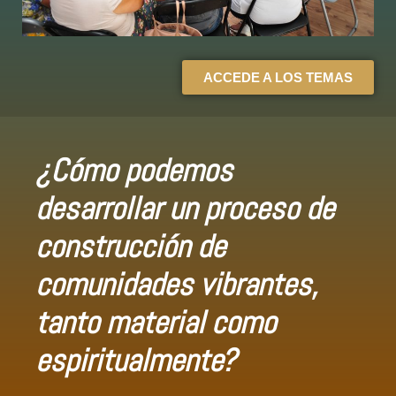
ACCEDE A LOS TEMAS
¿Cómo podemos
desarrollar un proceso de
construcción de
comunidades
vibrantes,
tanto
material como
espiritualmente?