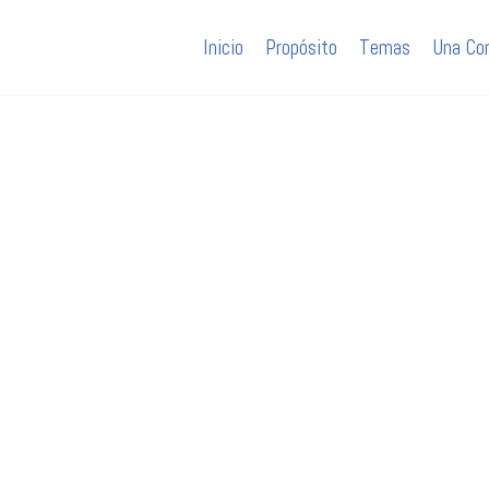
Inicio
Propósito
Temas
Una Co