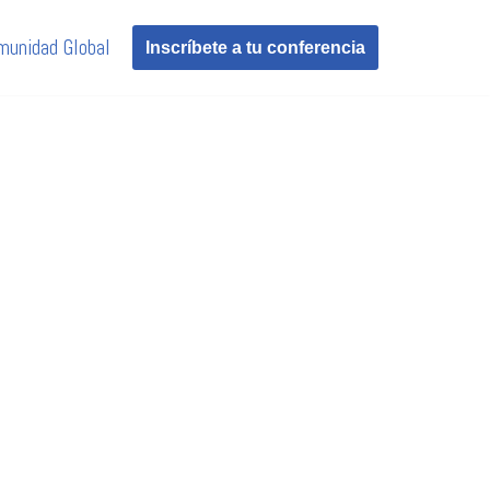
munidad Global
Inscríbete a tu conferencia